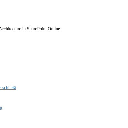
Architecture in SharePoint Online.
 schließt
it