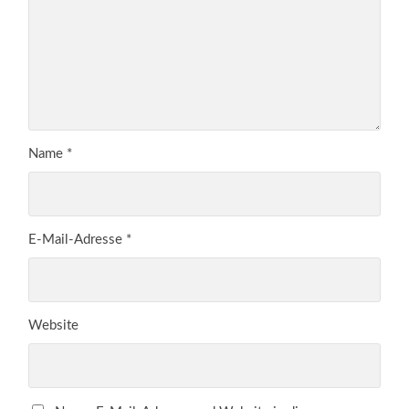
Name
*
E-Mail-Adresse
*
Website