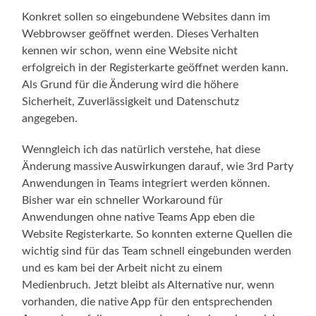
Konkret sollen so eingebundene Websites dann im
Webbrowser geöffnet werden. Dieses Verhalten
kennen wir schon, wenn eine Website nicht
erfolgreich in der Registerkarte geöffnet werden kann.
Als Grund für die Änderung wird die höhere
Sicherheit, Zuverlässigkeit und Datenschutz
angegeben.
Wenngleich ich das natürlich verstehe, hat diese
Änderung massive Auswirkungen darauf, wie 3rd Party
Anwendungen in Teams integriert werden können.
Bisher war ein schneller Workaround für
Anwendungen ohne native Teams App eben die
Website Registerkarte. So konnten externe Quellen die
wichtig sind für das Team schnell eingebunden werden
und es kam bei der Arbeit nicht zu einem
Medienbruch. Jetzt bleibt als Alternative nur, wenn
vorhanden, die native App für den entsprechenden