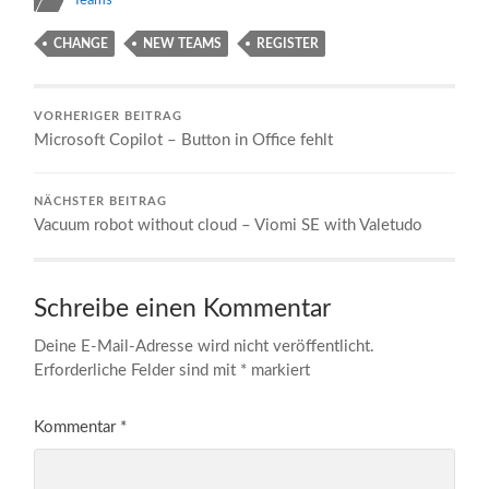
CHANGE
NEW TEAMS
REGISTER
VORHERIGER BEITRAG
Microsoft Copilot – Button in Office fehlt
NÄCHSTER BEITRAG
Vacuum robot without cloud – Viomi SE with Valetudo
Schreibe einen Kommentar
Deine E-Mail-Adresse wird nicht veröffentlicht.
Erforderliche Felder sind mit
*
markiert
Kommentar
*