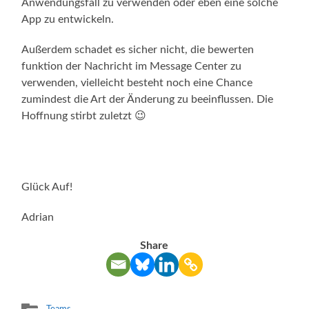
Anwendungsfall zu verwenden oder eben eine solche
App zu entwickeln.
Außerdem schadet es sicher nicht, die bewerten
funktion der Nachricht im Message Center zu
verwenden, vielleicht besteht noch eine Chance
zumindest die Art der Änderung zu beeinflussen. Die
Hoffnung stirbt zuletzt 😉
Glück Auf!
Adrian
Share
Teams