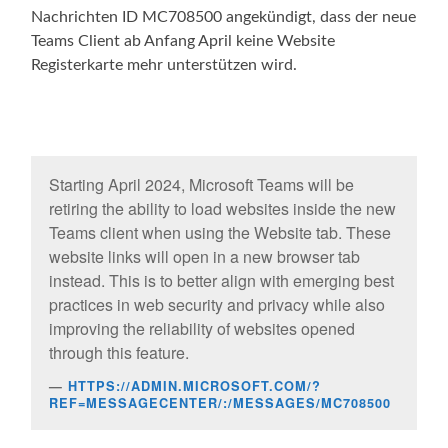
Nachrichten ID MC708500 angekündigt, dass der neue
Teams Client ab Anfang April keine Website
Registerkarte mehr unterstützen wird.
Starting April 2024, Microsoft Teams will be
retiring the ability to load websites inside the new
Teams client when using the Website tab. These
website links will open in a new browser tab
instead. This is to better align with emerging best
practices in web security and privacy while also
improving the reliability of websites opened
through this feature.
HTTPS://ADMIN.MICROSOFT.COM/?
REF=MESSAGECENTER/:/MESSAGES/MC708500