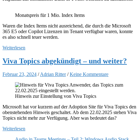
Monatspreis für 1 Mio. Index Items
Waren die Index Items nicht ausreichend, die durch die Microsoft
365 E5 oder Copilot Lizenzen im Tenant verfügbar waren, konnte
es also schnell teuer werden.
Weiterlesen
Viva Topics abgekündigt – und weiter?
Februar 23, 2024
/
Adrian Ritter
/
Keine Kommentare
Hinweis zur Einstellung von Viva Topics
Microsoft hat vor kurzem auf der Adoption Site für Viva Topics den
obenstehenden Hinweis geschaltet. Ab dem 22.02.2025 stehen Viva
Topics nicht mehr zur Verfügung. Aber was bedeutet das?
Weiterlesen
Audio in Teams Meetings – Teil 2: Windows Audio Stack